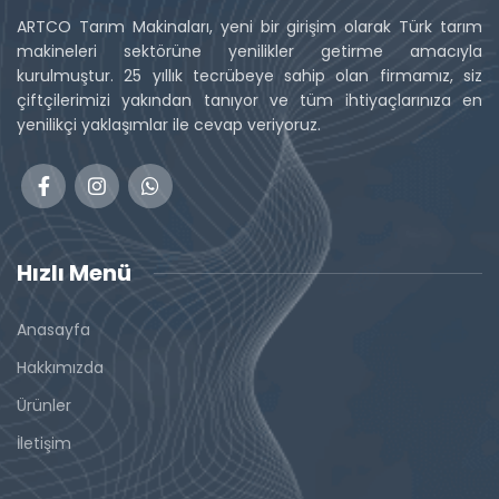
ARTCO Tarım Makinaları, yeni bir girişim olarak Türk tarım
makineleri sektörüne yenilikler getirme amacıyla
kurulmuştur. 25 yıllık tecrübeye sahip olan firmamız, siz
çiftçilerimizi yakından tanıyor ve tüm ihtiyaçlarınıza en
yenilikçi yaklaşımlar ile cevap veriyoruz.
Hızlı Menü
Anasayfa
Hakkımızda
Ürünler
İletişim